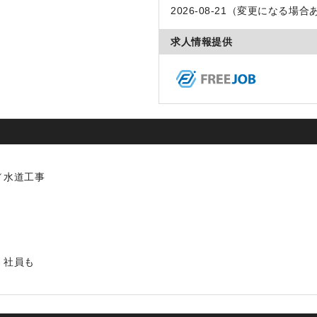
2026-08-21（変更になる場合
求人情報提供
士／水道工事
く社員も