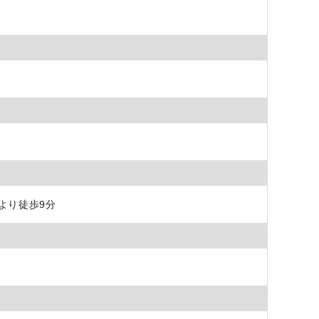
より徒歩9分