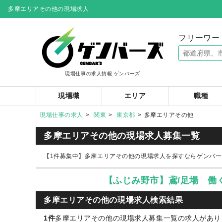
多摩エリアその他の現場求人
フリーワー
現場仕事の求人情報 ゲンバーズ
現場職
エリア
職種
現場仕事の求人
関東
東京都
多摩エリアその他
多摩エリアその他の現場求人募集一覧
【1件募集中】多摩エリアその他の現場求人を探すならゲンバー
【ふじみ野市】鳶/足場 働
多摩エリアその他の現場求人検索結果
1件
多摩エリアその他の現場求人募集一覧の求人がありま