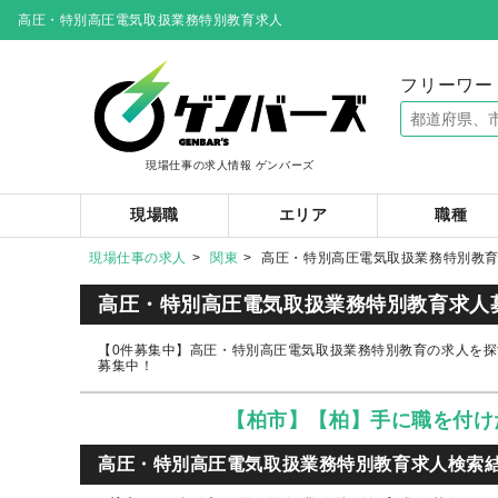
高圧・特別高圧電気取扱業務特別教育求人
フリーワー
現場仕事の求人情報 ゲンバーズ
現場職
エリア
職種
現場仕事の求人
関東
高圧・特別高圧電気取扱業務特別教
高圧・特別高圧電気取扱業務特別教育求人
【0件募集中】高圧・特別高圧電気取扱業務特別教育の求人を探
募集中！
【柏市】【柏】手に職を付け
高圧・特別高圧電気取扱業務特別教育求人検索