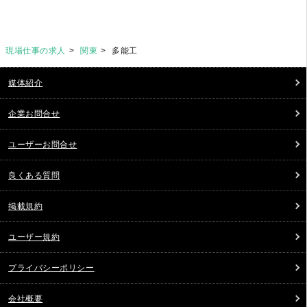
現場仕事の求人
関東
多能工
媒体紹介
企業お問合せ
ユーザーお問合せ
良くある質問
掲載規約
ユーザー規約
プライバシーポリシー
会社概要