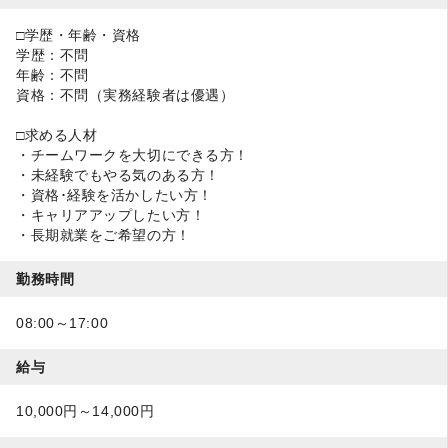
□学歴・年齢・資格
学歴：不問
年齢：不問
資格：不問（実務経験者は優遇）
□求める人材
・チームワークを大切にできる方！
・未経験でもやる気のある方！
・資格･経験を活かしたい方！
・キャリアアップしたい方！
・長期就業をご希望の方！
勤務時間
08:00～17:00
給与
10,000円～14,000円