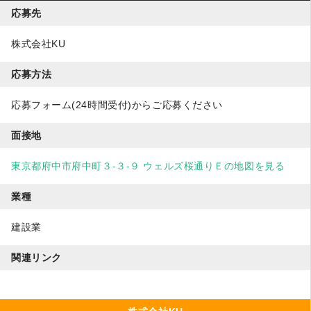
応募先
株式会社KU
応募方法
応募フォーム(24時間受付)からご応募ください
面接地
東京都府中市府中町３-３-９ ウェルズ桜通りＥの地図を見る
業種
建設業
関連リンク