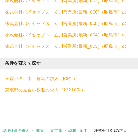
株式会社バイセップス 立川営業所(最新_002)（昭島市）の
土木・建築求人
株式会社バイセップス 立川営業所(最新_006)（昭島市）の
土木・建築求人
株式会社バイセップス 立川営業所(最新_005)（昭島市）の
土木・建築求人
株式会社バイセップス 立川営業所(最新_004)（昭島市）の
土木・建築求人
株式会社バイセップス 立川営業所(最新_003)（昭島市）の
土木・建築求人
条件を変えて探す
東京都の土木・建築の求人（58件）
東京都の見習い歓迎の求人（12210件）
現場仕事の求人
関東
東京都
調布・府中
株式会社KUの求人