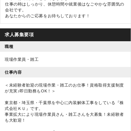
仕事の時はしっかり、休憩時間や就業後はなごやかな雰囲気の
会社です。
あなたからのご応募をお待ちしております！
求人募集要項
職種
現場作業員・雑工
仕事内容
＜未経験者歓迎の現場作業・雑工のお仕事！資格取得支援制度
が充実♪即日勤務もOK！＞
東京都・埼玉県・千葉県を中心に内装解体工事をしている『株
式会社ＫＵ』です。
事業拡大により現場作業員さん・雑工さんを大募集！未経験者
も大歓迎！