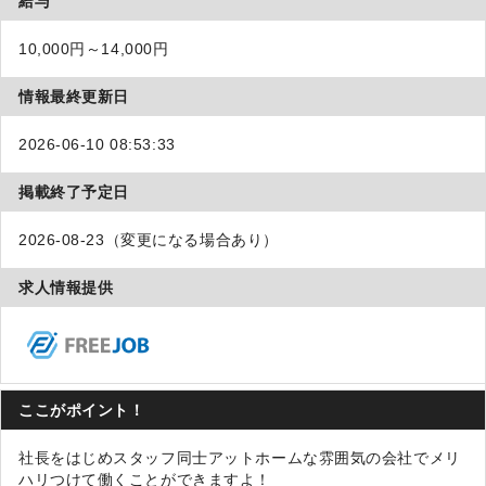
給与
10,000円～14,000円
情報最終更新日
2026-06-10 08:53:33
掲載終了予定日
2026-08-23（変更になる場合あり）
求人情報提供
ここがポイント！
社長をはじめスタッフ同士アットホームな雰囲気の会社でメリ
ハリつけて働くことができますよ！