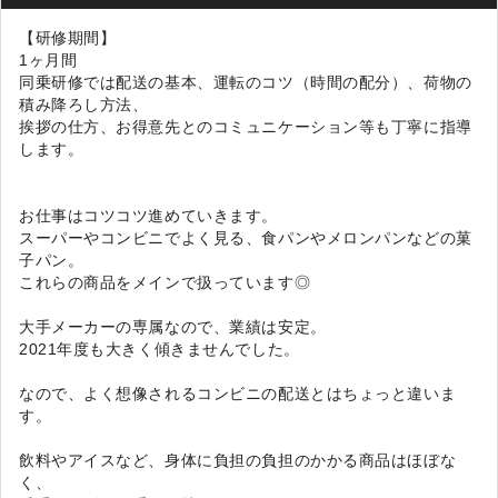
【研修期間】
1ヶ月間
同乗研修では配送の基本、運転のコツ（時間の配分）、荷物の
積み降ろし方法、
挨拶の仕方、お得意先とのコミュニケーション等も丁寧に指導
します。
お仕事はコツコツ進めていきます。
スーパーやコンビニでよく見る、食パンやメロンパンなどの菓
子パン。
これらの商品をメインで扱っています◎
大手メーカーの専属なので、業績は安定。
2021年度も大きく傾きませんでした。
なので、よく想像されるコンビニの配送とはちょっと違いま
す。
飲料やアイスなど、身体に負担の負担のかかる商品はほぼな
く、