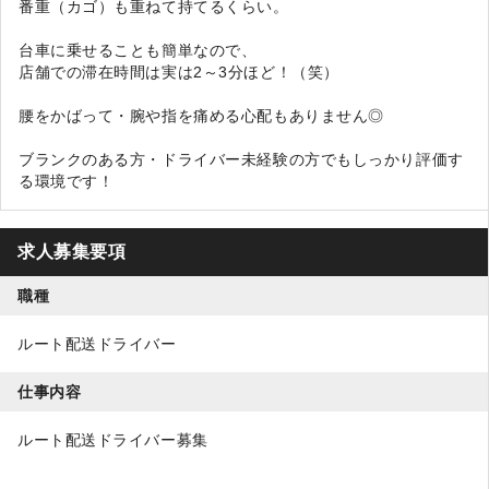
番重（カゴ）も重ねて持てるくらい。
台車に乗せることも簡単なので、
店舗での滞在時間は実は2～3分ほど！（笑）
腰をかばって・腕や指を痛める心配もありません◎
ブランクのある方・ドライバー未経験の方でもしっかり評価す
る環境です！
求人募集要項
職種
ルート配送ドライバー
仕事内容
ルート配送ドライバー募集