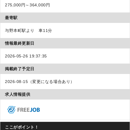
275,000円～364,000円
最寄駅
与野本町駅より 車11分
情報最終更新日
2026-05-26 19:37:35
掲載終了予定日
2026-08-15（変更になる場合あり）
求人情報提供
ここがポイント！