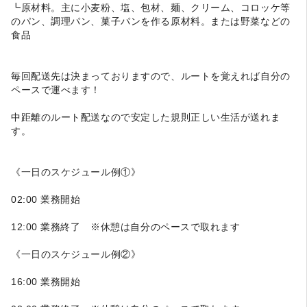
┗原材料。主に小麦粉、塩、包材、麺、クリーム、コロッケ等
のパン、調理パン、菓子パンを作る原材料。または野菜などの
食品
毎回配送先は決まっておりますので、ルートを覚えれば自分の
ペースで運べます！
中距離のルート配送なので安定した規則正しい生活が送れま
す。
《一日のスケジュール例①》
02:00 業務開始
12:00 業務終了 ※休憩は自分のペースで取れます
《一日のスケジュール例②》
16:00 業務開始