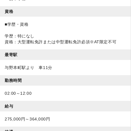
資格
■学歴・資格
学歴：特になし
資格：大型運転免許または中型運転免許必須※AT限定不可
最寄駅
与野本町駅より 車11分
勤務時間
02:00～12:00
給与
275,000円～364,000円