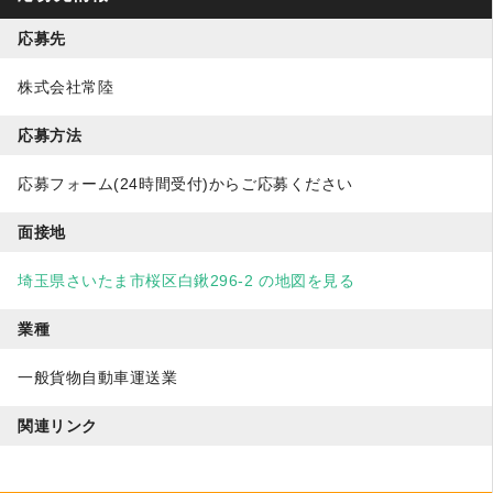
応募先
株式会社常陸
応募方法
応募フォーム(24時間受付)からご応募ください
面接地
埼玉県さいたま市桜区白鍬296-2 の地図を見る
業種
一般貨物自動車運送業
関連リンク