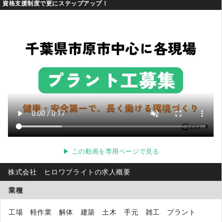
資格支援制度で更にステップアップ！
▶ この動画を専用ページで見る
株式会社 ヒロワブライトの求人概要
業種
工場 軽作業 解体 建築 土木 手元 雑工 プラント