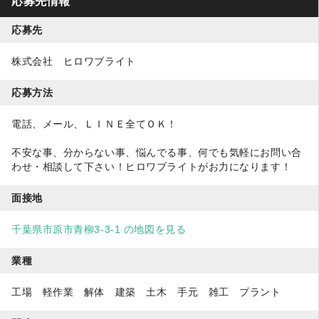
応募先情報
応募先
株式会社 ヒロワブライト
応募方法
電話、メール、ＬＩＮＥ全てＯＫ！
不安な事、分からない事、悩んでる事、何でも気軽にお問い合
わせ・相談して下さい！ヒロワブライトがお力になります！
面接地
千葉県市原市青柳3-3-1 の地図を見る
業種
工場 軽作業 解体 建築 土木 手元 雑工 プラント