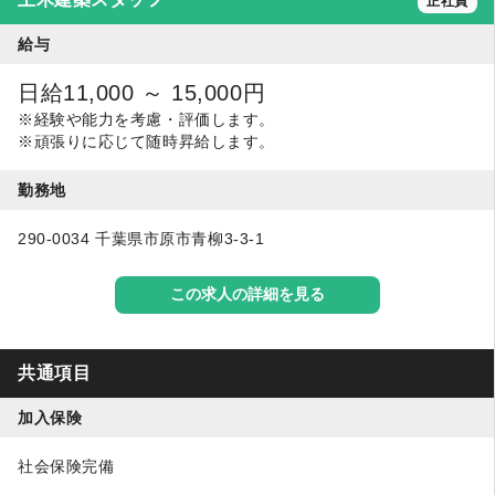
正社員
給与
日給11,000 ～ 15,000円
※経験や能力を考慮・評価します。
※頑張りに応じて随時昇給します。
勤務地
290-0034 千葉県市原市青柳3-3-1
この求人の詳細を見る
共通項目
加入保険
社会保険完備