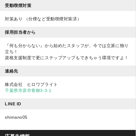
受動喫煙対策
対策あり （分煙など受動喫煙対策済）
採用担当者から
『何も分からない』から始めたスタッフが、今では立派に独り
立ち！
資格支援制度で更にステップアップもできちゃう環境ですよ！
連絡先
株式会社 ヒロワブライト
千葉県市原市青柳3-3-1
LINE ID
shimano05