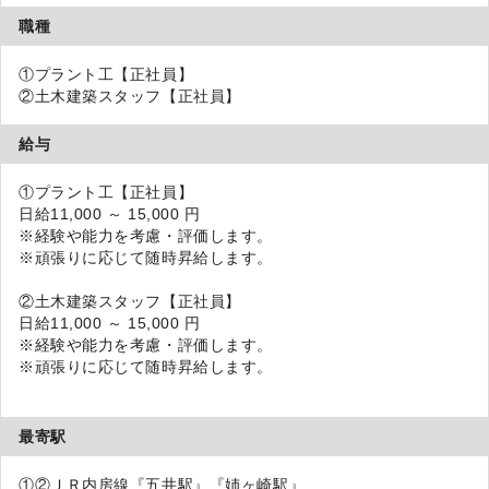
職種
①プラント工【正社員】
②土木建築スタッフ【正社員】
給与
①プラント工【正社員】
日給11,000 ～ 15,000 円
※経験や能力を考慮・評価します。
※頑張りに応じて随時昇給します。
②土木建築スタッフ【正社員】
日給11,000 ～ 15,000 円
※経験や能力を考慮・評価します。
※頑張りに応じて随時昇給します。
最寄駅
①②ＪＲ内房線『五井駅』『姉ヶ崎駅』