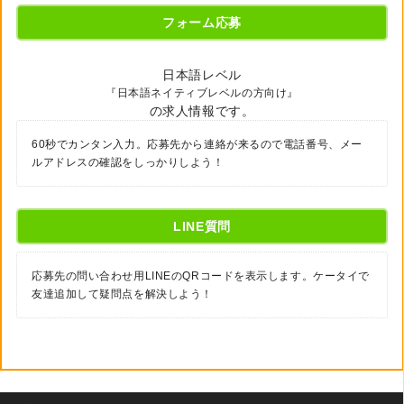
フォーム応募
日本語レベル
『日本語ネイティブレベルの方向け』
の求人情報です。
60秒でカンタン入力。応募先から連絡が来るので電話番号、メー
ルアドレスの確認をしっかりしよう！
LINE質問
応募先の問い合わせ用LINEのQRコードを表示します。ケータイで
友達追加して疑問点を解決しよう！