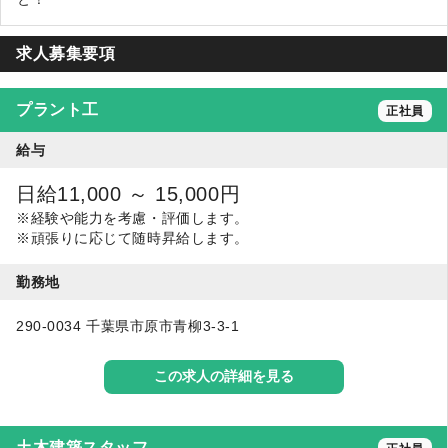
求人募集要項
プラント工
正社員
給与
日給11,000 ～ 15,000円
※経験や能力を考慮・評価します。
※頑張りに応じて随時昇給します。
勤務地
290-0034 千葉県市原市青柳3-3-1
この求人の詳細を見る
土木建築スタッフ