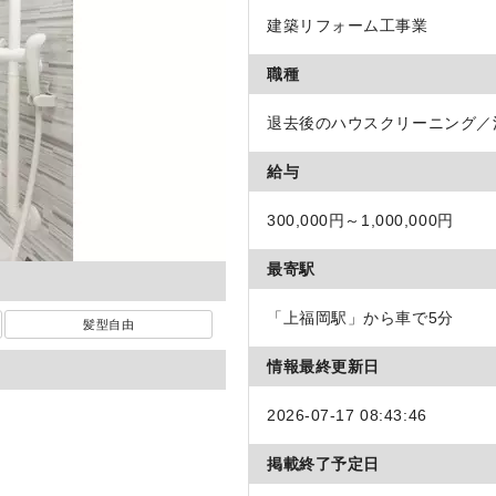
建築リフォーム工事業
職種
退去後のハウスクリーニング／
給与
300,000円～1,000,000円
最寄駅
「上福岡駅」から車で5分
髪型自由
情報最終更新日
2026-07-17 08:43:46
掲載終了予定日