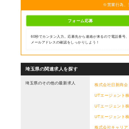
※営業行為、
フォーム応募
60秒でカンタン入力。応募先から連絡が来るので電話番号
メールアドレスの確認をしっかりしよう！
埼玉県の関連求人を探す
埼玉県のその他の最新求人
株式会社日新商会
UTエージェント株
UTエージェント株
UTエージェント
株式会社キャリア