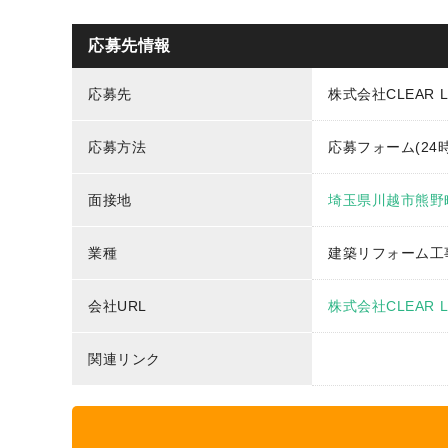
応募先情報
応募先
株式会社CLEAR L
応募方法
応募フォーム(24
面接地
埼玉県川越市熊野町
業種
建築リフォーム工
会社URL
株式会社CLEAR 
関連リンク