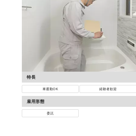
特長
車通勤OK
経験者歓迎
雇用形態
委託