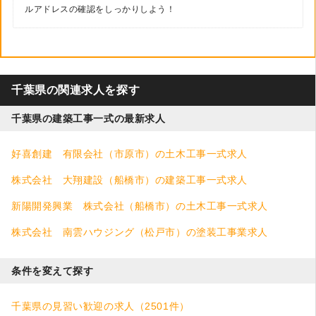
ルアドレスの確認をしっかりしよう！
千葉県の関連求人を探す
千葉県の建築工事一式の最新求人
好喜創建 有限会社（市原市）の土木工事一式求人
株式会社 大翔建設（船橋市）の建築工事一式求人
新陽開発興業 株式会社（船橋市）の土木工事一式求人
株式会社 南雲ハウジング（松戸市）の塗装工事業求人
条件を変えて探す
千葉県の見習い歓迎の求人（2501件）