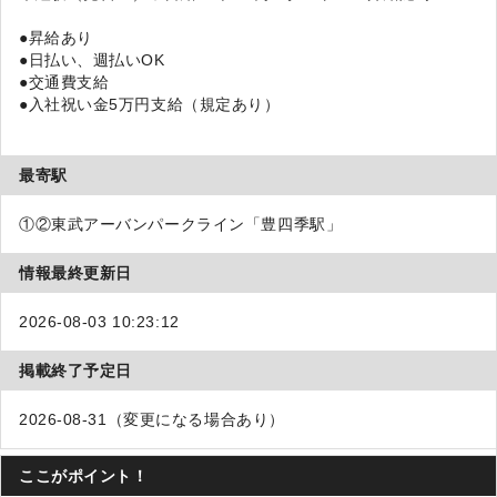
●昇給あり
●日払い、週払いOK
●交通費支給
●入社祝い金5万円支給（規定あり）
最寄駅
①②東武アーバンパークライン「豊四季駅」
情報最終更新日
2026-08-03 10:23:12
掲載終了予定日
2026-08-31（変更になる場合あり）
ここがポイント！