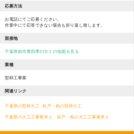
応募方法
お電話にてご応募ください。
作業中にて応答できない場合も折り返し致します。
面接地
千葉県柏市豊四季229-1 の地図を見る
業種
型枠工事業
関連リンク
千葉県の型枠大工
松戸・柏の型枠大工
千葉県の大工工事業求人
松戸・柏の大工工事業求人