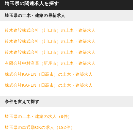
埼玉県の関連求人を探す
埼玉県の土木・建築の最新求人
鈴木建設株式会社（川口市）の土木・建築求人
鈴木建設株式会社（川口市）の土木・建築求人
鈴木建設株式会社（川口市）の土木・建築求人
有限会社中村産業（新座市）の土木・建築求人
株式会社KAPEN（日高市）の土木・建築求人
株式会社KAPEN（日高市）の土木・建築求人
条件を変えて探す
埼玉県の土木・建築の求人（9件）
埼玉県の車通勤OKの求人（192件）