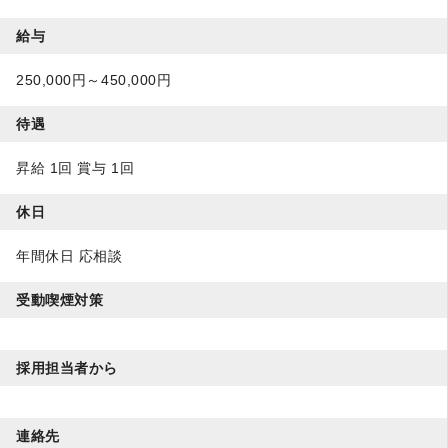
給与
250,000円～450,000円
待遇
昇給 1回 賞与 1回
休日
年間休日 応相談
受動喫煙対策
採用担当者から
連絡先