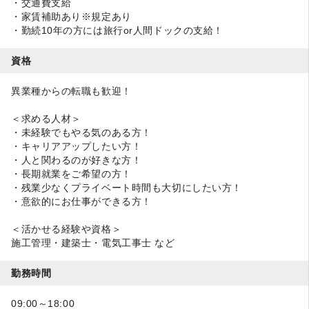
・交通費支給
・家賃補助あり※規定あり
・勤続10年の方には旅行or人間ドックの支給！
資格
異業種からの転職も歓迎！
＜求める人材＞
・未経験でもやる気のある方！
・キャリアアップしたい方！
・人と関わるのが好きな方！
・長期就業をご希望の方！
・残業少なくプライベート時間も大切にしたい方！
・意欲的にお仕事ができる方！
＜活かせる経験や資格＞
施工管理・建築士・電気工事士 など
勤務時間
09:00～18:00