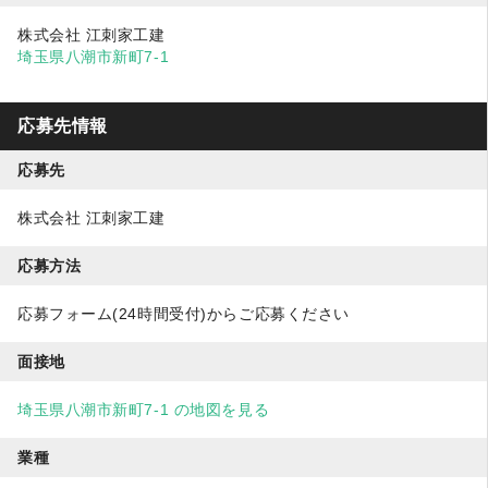
株式会社 江刺家工建
埼玉県八潮市新町7-1
応募先情報
応募先
株式会社 江刺家工建
応募方法
応募フォーム(24時間受付)からご応募ください
面接地
埼玉県八潮市新町7-1 の地図を見る
業種