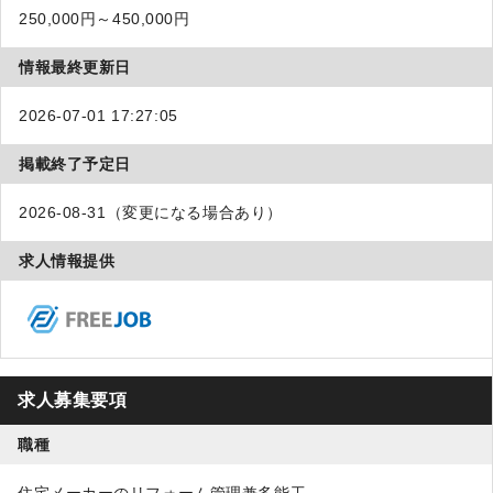
250,000円～450,000円
情報最終更新日
2026-07-01 17:27:05
掲載終了予定日
2026-08-31（変更になる場合あり）
求人情報提供
求人募集要項
職種
住宅メーカーのリフォーム管理兼多能工