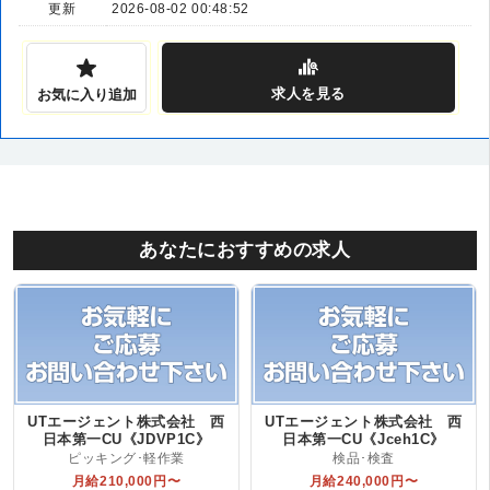
更新
2026-08-02 00:48:52
求人
を見る
お気に入り追加
あなたにおすすめの求人
UTエージェント株式会社 西
UTエージェント株式会社 西
日本第一CU《JDVP1C》
日本第一CU《Jceh1C》
ピッキング･軽作業
検品･検査
月給210,000円〜
月給240,000円〜