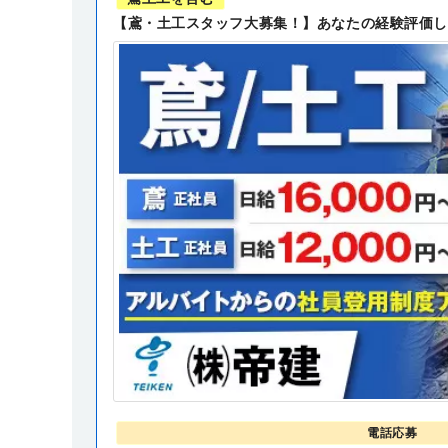
【鳶・土工スタッフ大募集！】あなたの経験評価し
電話応募