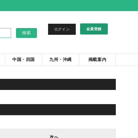
会員登録
ログイン
中国・四国
九州・沖縄
掲載案内
。
次へ