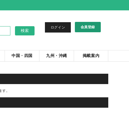
会員登録
ログイン
中国・四国
九州・沖縄
掲載案内
ます。