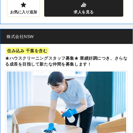
お気に入り追加
求人
を見る
株式会社NSW
住み込み 千葉を含む
★ハウスクリーニングスタッフ募集★ 業績好調につき、さらな
る成長を目指して新たな仲間を募集します！