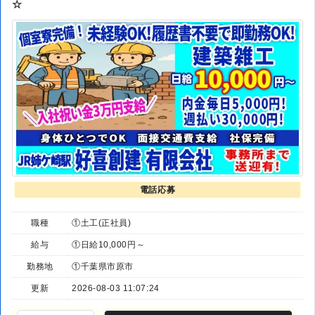
☆
電話応募
職種
①土工(正社員)
給与
①日給10,000円～
勤務地
①千葉県市原市
更新
2026-08-03 11:07:24