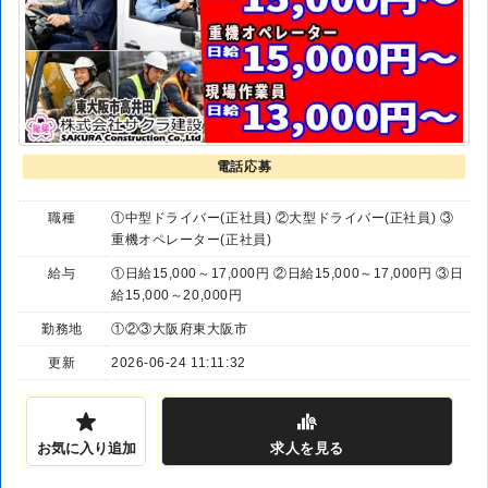
電話応募
職種
①中型ドライバー(正社員) ②大型ドライバー(正社員) ③
重機オペレーター(正社員)
給与
①日給15,000～17,000円 ②日給15,000～17,000円 ③日
給15,000～20,000円
勤務地
①②③大阪府東大阪市
更新
2026-06-24 11:11:32
お気に入り追加
求人
を見る