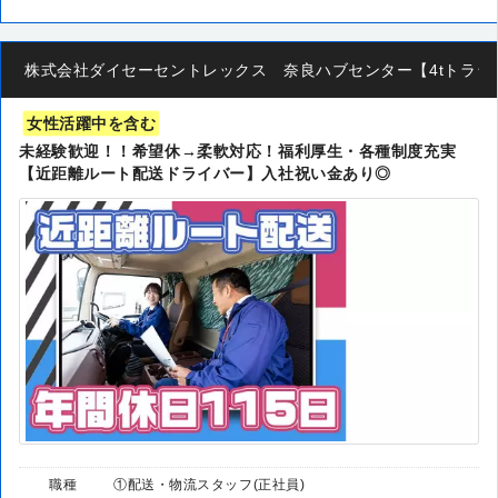
株式会社ダイセーセントレックス 奈良ハブセンター【4tトラック
女性活躍中を含む
未経験歓迎！！希望休→柔軟対応！福利厚生・各種制度充実
【近距離ルート配送ドライバー】入社祝い金あり◎
職種
①配送・物流スタッフ(正社員)