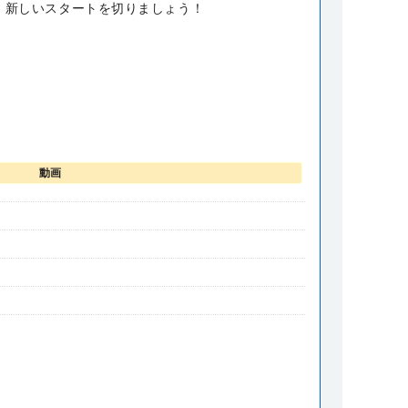
、新しいスタートを切りましょう！
動画