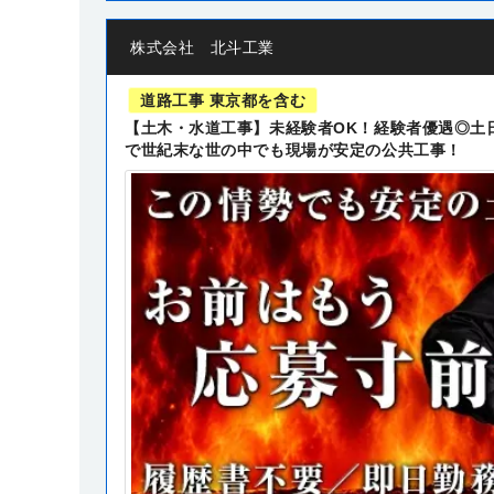
株式会社 北斗工業
道路工事 東京都を含む
【土木・水道工事】未経験者OK！経験者優遇◎土
で世紀末な世の中でも現場が安定の公共工事！