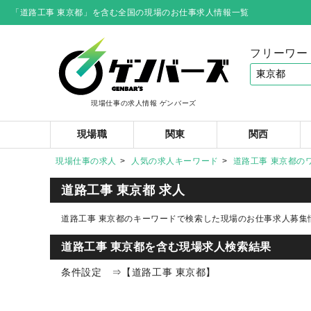
「道路工事 東京都」を含む全国の現場のお仕事求人情報一覧
フリーワー
現場仕事の求人情報 ゲンバーズ
現場職
関東
関西
現場仕事の求人
人気の求人キーワード
道路工事 東京都の
道路工事 東京都 求人
道路工事 東京都のキーワードで検索した現場のお仕事求人募集
道路工事 東京都を含む現場求人検索結果
条件設定 ⇒【道路工事 東京都】