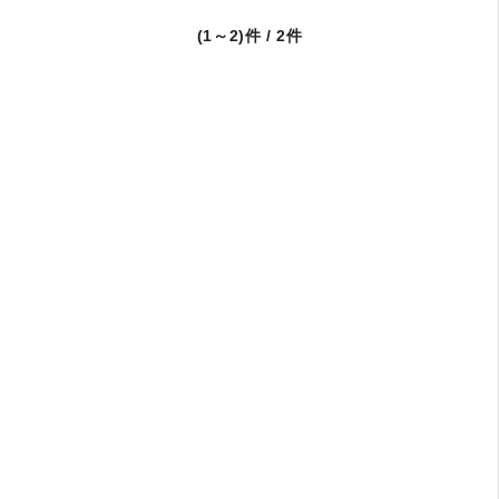
(1～2)件 / 2件