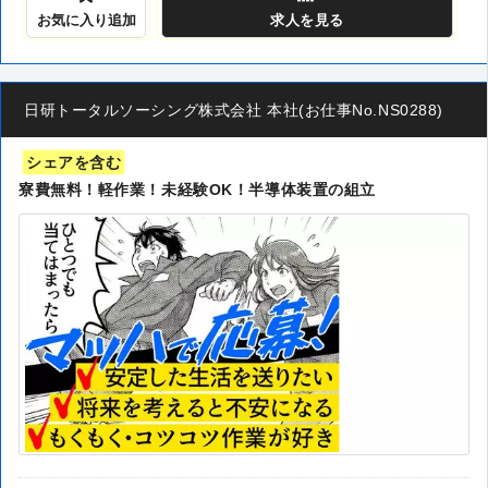
お気に入り追加
求人
を見る
日研トータルソーシング株式会社 本社(お仕事No.NS0288)
シェアを含む
寮費無料！軽作業！未経験OK！半導体装置の組立