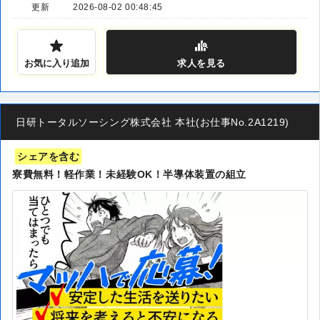
更新
2026-08-02 00:48:45
お気に入り追加
求人
を見る
日研トータルソーシング株式会社 本社(お仕事No.2A1219)
シェアを含む
寮費無料！軽作業！未経験OK！半導体装置の組立