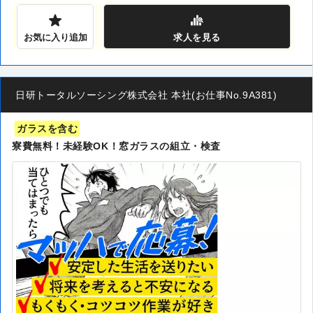
お気に入り追加
求人
を見る
日研トータルソーシング株式会社 本社(お仕事No.9A381)
ガラスを含む
寮費無料！未経験OK！窓ガラスの組立・検査