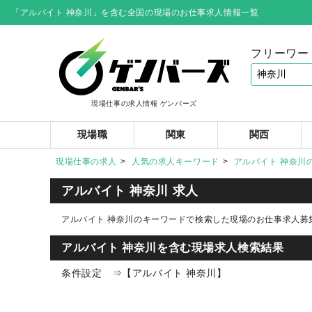
「アルバイト 神奈川」を含む全国の現場のお仕事求人情報一覧
フリーワー
現場仕事の求人情報 ゲンバーズ
現場職
関東
関西
現場仕事の求人
人気の求人キーワード
アルバイト 神奈川
アルバイト 神奈川 求人
アルバイト 神奈川のキーワードで検索した現場のお仕事求人募
アルバイト 神奈川を含む現場求人検索結果
条件設定 ⇒【アルバイト 神奈川】