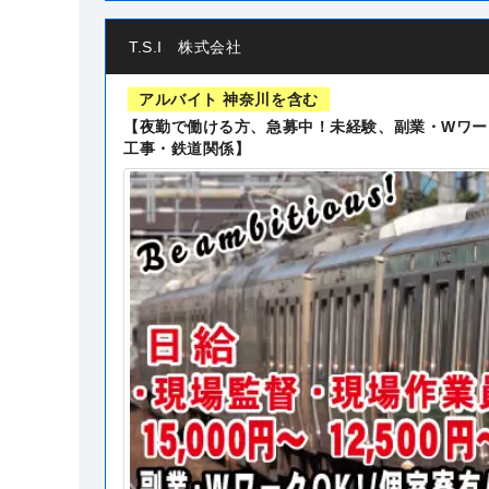
T.S.I 株式会社
アルバイト 神奈川を含む
【夜勤で働ける方、急募中！未経験、副業・Wワー
工事・鉄道関係】