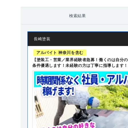
検索結果
長崎塗装
アルバイト 神奈川を含む
【塗装工・営業／業界経験者急募！働くのは自分の
条件優遇します！未経験の方は丁寧に指導します！