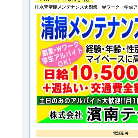
排水管清掃メンテナンス★副業・Wワーク・学生ア
電話応募