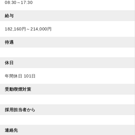
08:30～17:30
給与
182,160円～214,000円
待遇
休日
年間休日 101日
受動喫煙対策
採用担当者から
連絡先