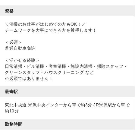
資格
＼清掃のお仕事がはじめての方もOK！／
チームワークを大事にできる方を希望します！
＜必須＞
普通自動車免許
＜活かせる経験＞
日常清掃・ビル清掃・客室清掃・施設内清掃・掃除スタッフ・
クリーンスタッフ・ハウスクリーニング など
※必須ではありません！
最寄駅
東北中央道 米沢中央インターから車で約3分 JR米沢駅から車で
約10分
勤務時間