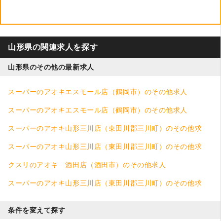
山形県の関連求人を探す
山形県のその他の最新求人
スーパーのアオキエスモール店（鶴岡市）のその他求人
スーパーのアオキエスモール店（鶴岡市）のその他求人
スーパーのアオキ山形三川店（東田川郡三川町）のその他求
人
スーパーのアオキ山形三川店（東田川郡三川町）のその他求
人
クスリのアオキ 酒田店（酒田市）のその他求人
スーパーのアオキ山形三川店（東田川郡三川町）のその他求
人
条件を変えて探す