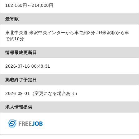
182,160円～214,000円
最寄駅
東北中央道 米沢中央インターから車で約3分 JR米沢駅から車
で約10分
情報最終更新日
2026-07-16 08:48:31
掲載終了予定日
2026-09-01（変更になる場合あり）
求人情報提供