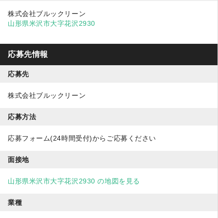
株式会社ブルックリーン
山形県米沢市大字花沢2930
応募先情報
応募先
株式会社ブルックリーン
応募方法
応募フォーム(24時間受付)からご応募ください
面接地
山形県米沢市大字花沢2930 の地図を見る
業種