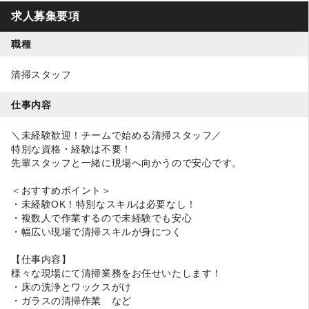
求人募集要項
職種
清掃スタッフ
仕事内容
＼未経験歓迎！チームで始める清掃スタッフ／
特別な資格・経験は不要！
先輩スタッフと一緒に現場へ向かうので安心です。
＜おすすめポイント＞
・未経験OK！特別なスキルは必要なし！
・複数人で作業するので未経験でも安心
・幅広い現場で清掃スキルが身につく
【仕事内容】
様々な現場にて清掃業務をお任せいたします！
・床の洗浄とワックスがけ
・ガラスの清掃作業 など