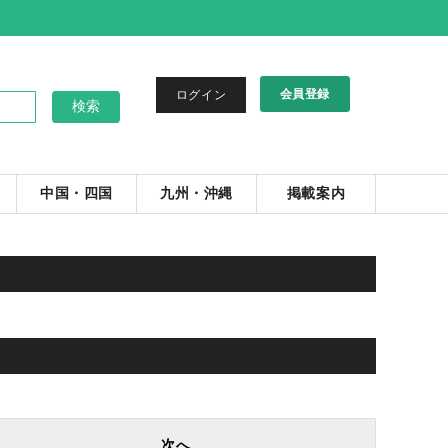
会員登録
ログイン
中国・四国
九州・沖縄
掲載案内
。
次へ