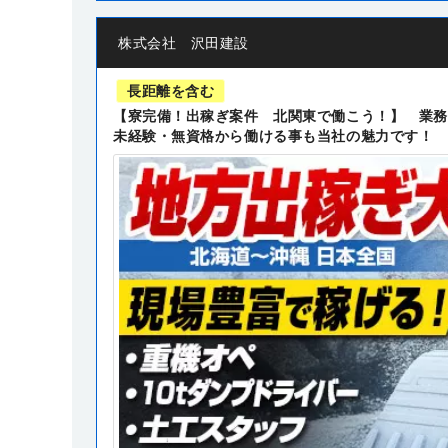
株式会社 沢田建設
長距離を含む
【寮完備！出稼ぎ案件 北関東で働こう！】 業務
未経験・無資格から働ける事も当社の魅力です！