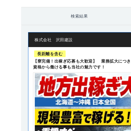
検索結果
株式会社 沢田建設
長距離を含む
【寮完備！出稼ぎ応募も大歓迎】 業務拡大につき
資格から働ける事も当社の魅力です！