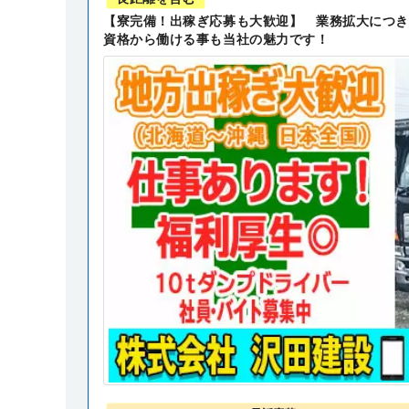
【寮完備！出稼ぎ応募も大歓迎】 業務拡大につき
資格から働ける事も当社の魅力です！