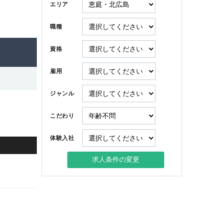
エリア
職種
資格
雇用
ジャンル
こだわり
体験入社