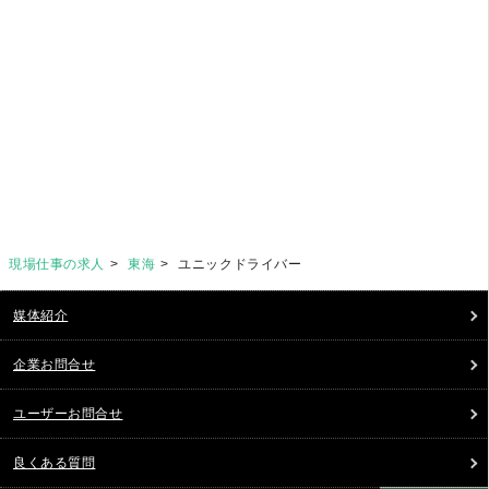
現場仕事の求人
東海
ユニックドライバー
媒体紹介
企業お問合せ
ユーザーお問合せ
良くある質問