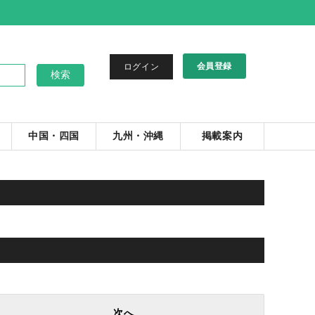
会員登録
ログイン
中国・四国
九州・沖縄
掲載案内
。
次へ