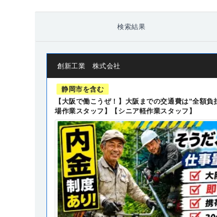
検索結果
創新工業 株式会社
静岡市を含む
【大阪で働こうぜ！】大阪までの交通費は”全額負
場作業スタッフ】【シニア軽作業スタッフ】