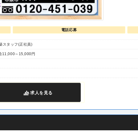
電話応募
築スタッフ(正社員)
11,000～15,000円
求人
を見る