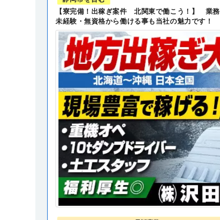
【寮完備！出稼ぎ案件 北関東で働こう！】 業務
未経験・無資格から働ける事も当社の魅力です！