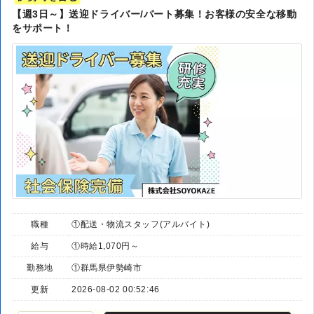
【週3日～】送迎ドライバー/パート募集！お客様の安全な移動
をサポート！
職種
①配送・物流スタッフ(アルバイト)
給与
①時給1,070円～
勤務地
①群馬県伊勢崎市
更新
2026-08-02 00:52:46