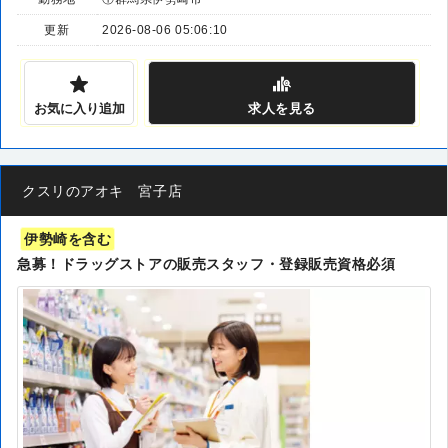
更新
2026-08-06 05:06:10
お気に入り追加
求人
を見る
クスリのアオキ 宮子店
伊勢崎を含む
急募！ドラッグストアの販売スタッフ・登録販売資格必須